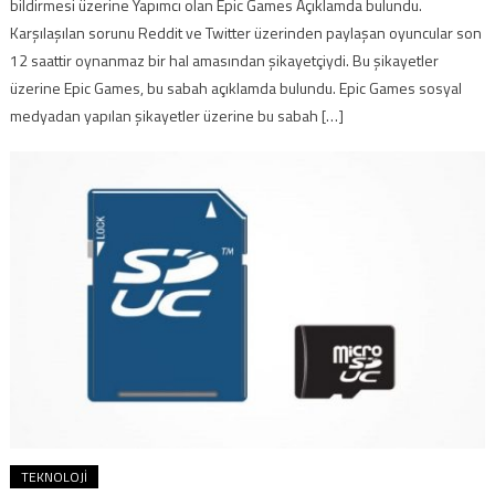
bildirmesi üzerine Yapımcı olan Epic Games Açıklamda bulundu.
Karşılaşılan sorunu Reddit ve Twitter üzerinden paylaşan oyuncular son
12 saattir oynanmaz bir hal amasından şikayetçiydi. Bu şikayetler
üzerine Epic Games, bu sabah açıklamda bulundu. Epic Games sosyal
medyadan yapılan şikayetler üzerine bu sabah […]
TEKNOLOJI