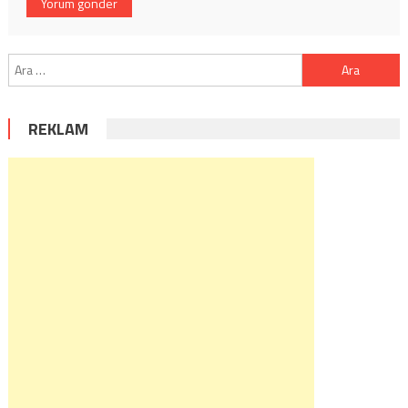
Arama:
REKLAM