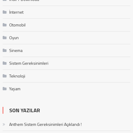
İnternet
Otomobil
Oyun
Sinema
Sistem Gereksinimleri
Teknoloji
Yaşam
SON YAZILAR
Anthem Sistem Gereksinimleri Açıklandı !