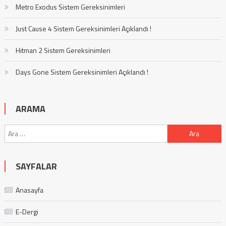
Metro Exodus Sistem Gereksinimleri
Just Cause 4 Sistem Gereksinimleri Açıklandı !
Hitman 2 Sistem Gereksinimleri
Days Gone Sistem Gereksinimleri Açıklandı !
ARAMA
Arama:
SAYFALAR
Anasayfa
E-Dergi