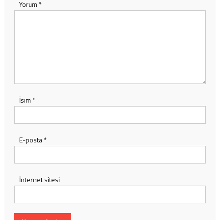
Yorum
*
İsim
*
E-posta
*
İnternet sitesi