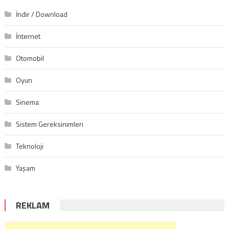
İndir / Download
İnternet
Otomobil
Oyun
Sinema
Sistem Gereksinimleri
Teknoloji
Yaşam
REKLAM