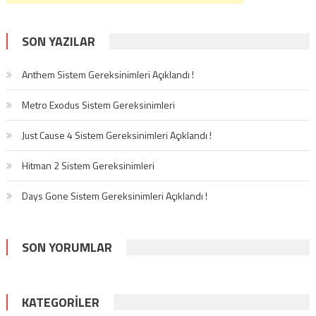
SON YAZILAR
Anthem Sistem Gereksinimleri Açıklandı !
Metro Exodus Sistem Gereksinimleri
Just Cause 4 Sistem Gereksinimleri Açıklandı !
Hitman 2 Sistem Gereksinimleri
Days Gone Sistem Gereksinimleri Açıklandı !
SON YORUMLAR
KATEGORILER