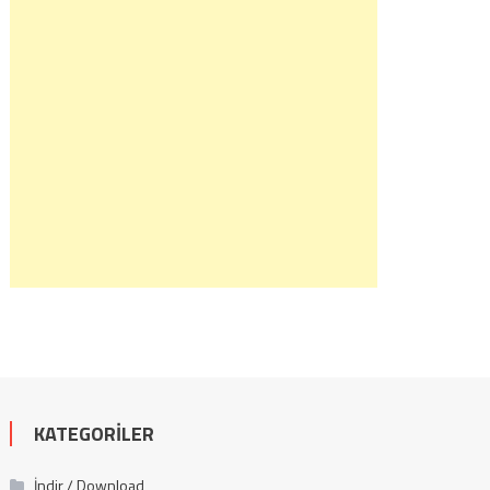
KATEGORILER
İndir / Download