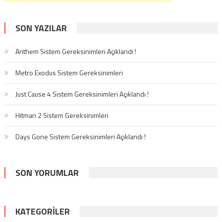
SON YAZILAR
Anthem Sistem Gereksinimleri Açıklandı !
Metro Exodus Sistem Gereksinimleri
Just Cause 4 Sistem Gereksinimleri Açıklandı !
Hitman 2 Sistem Gereksinimleri
Days Gone Sistem Gereksinimleri Açıklandı !
SON YORUMLAR
KATEGORILER