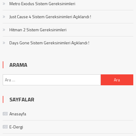
Metro Exodus Sistem Gereksinimleri
Just Cause 4 Sistem Gereksinimleri Açıklandı !
Hitman 2 Sistem Gereksinimleri
Days Gone Sistem Gereksinimleri Açıklandı !
ARAMA
Arama:
SAYFALAR
Anasayfa
E-Dergi