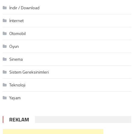
İndir / Download
İnternet
Otomobil
Oyun
Sinema
Sistem Gereksinimleri
Teknoloji
Yaşam
REKLAM