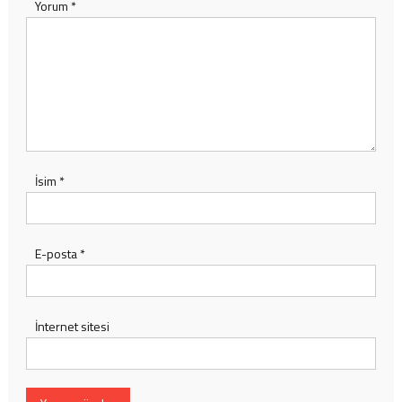
Yorum
*
İsim
*
E-posta
*
İnternet sitesi