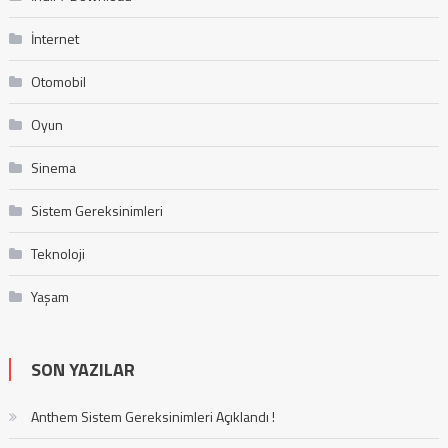
İnternet
Otomobil
Oyun
Sinema
Sistem Gereksinimleri
Teknoloji
Yaşam
SON YAZILAR
Anthem Sistem Gereksinimleri Açıklandı !