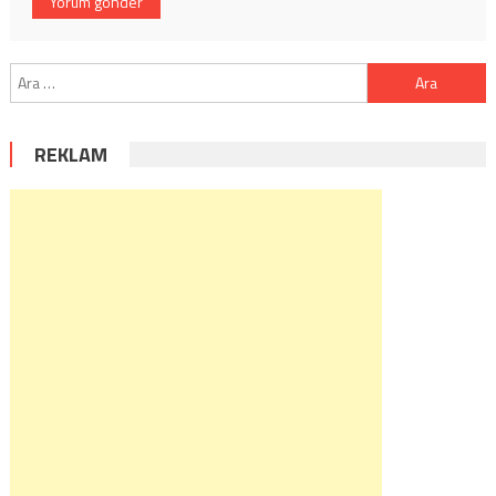
Arama:
REKLAM