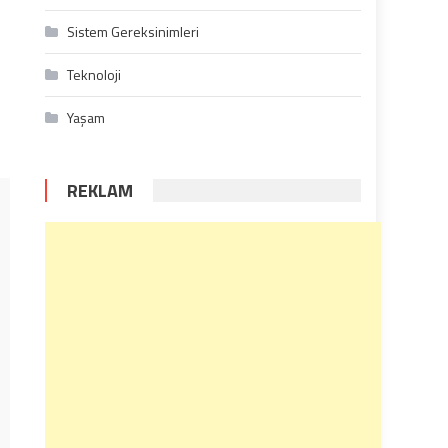
Sistem Gereksinimleri
Teknoloji
Yaşam
REKLAM