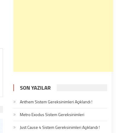
SON YAZILAR
Anthem Sistem Gereksinimleri Açıklandı !
Metro Exodus Sistem Gereksinimleri
Just Cause 4 Sistem Gereksinimleri Açıklandı !