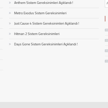
Anthem Sistem Gereksinimleri Açıklandı !
Metro Exodus Sistem Gereksinimleri
Just Cause 4 Sistem Gereksinimleri Açıklandı !
Hitman 2 Sistem Gereksinimleri
Days Gone Sistem Gereksinimleri Açıklandı !