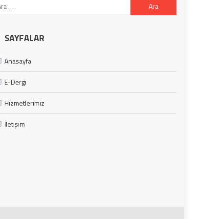
Arama:
SAYFALAR
Anasayfa
E-Dergi
Hizmetlerimiz
İletişim