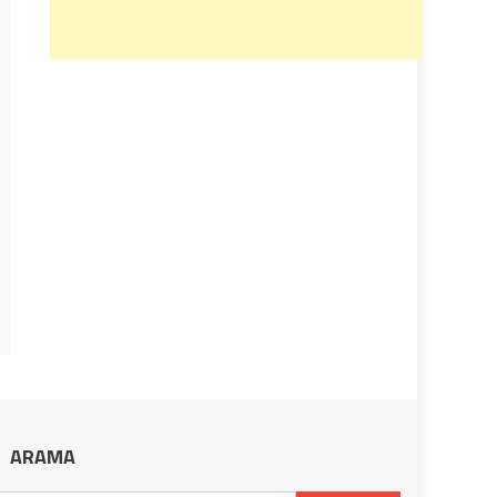
ARAMA