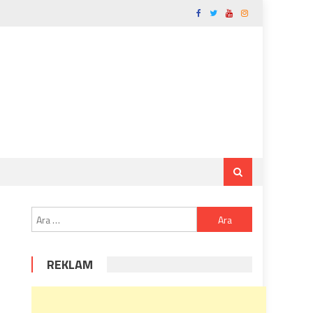
Arama:
REKLAM