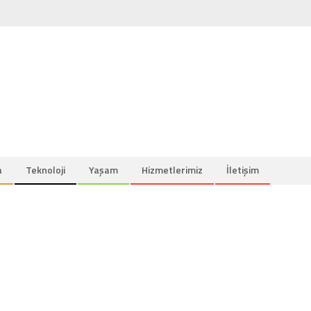
a
Teknoloji
Yaşam
Hizmetlerimiz
İletişim