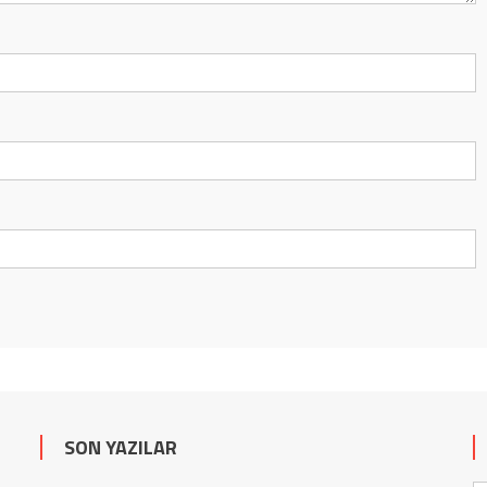
SON YAZILAR